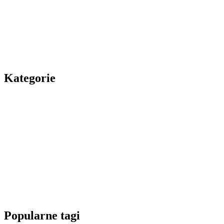
Kategorie
Popularne tagi