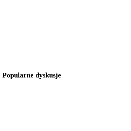
Popularne dyskusje