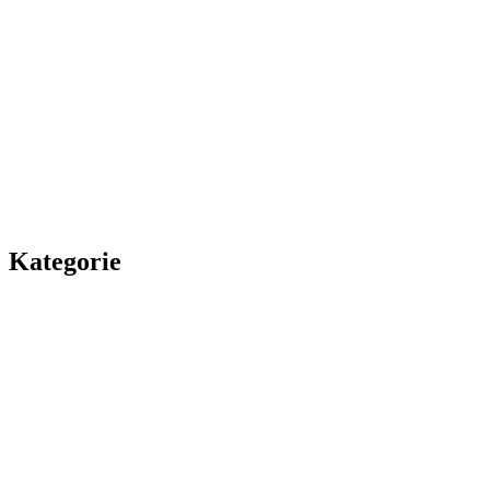
Kategorie