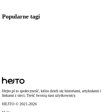
Popularne tagi
Hejto.pl to społeczność, która dzieli się historiami, artykułami i
linkami z sieci. Treść tworzą nasi użytkownicy.
HEJTO © 2021-
2026