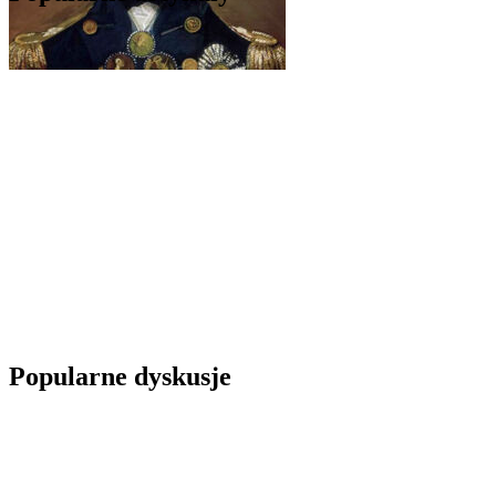
Popularne dyskusje