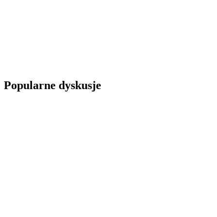
Popularne dyskusje