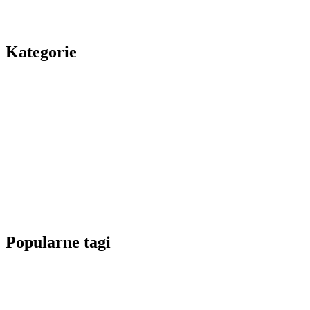
Kategorie
Popularne tagi