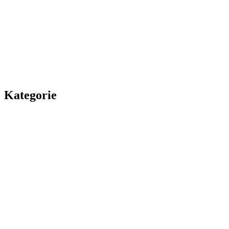
Kategorie