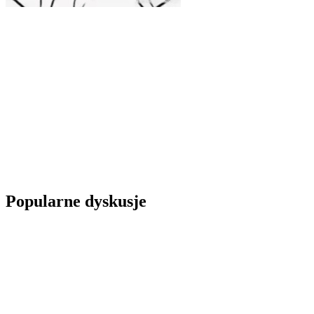
Popularne dyskusje