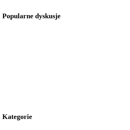
Popularne dyskusje
Kategorie