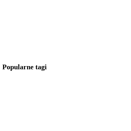
Popularne tagi