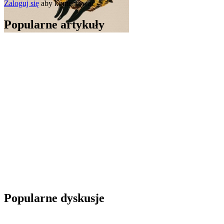
Zaloguj się
aby komentować
Popularne artykuły
Popularne dyskusje