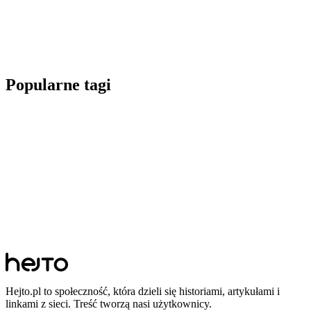
Popularne tagi
Hejto.pl to społeczność, która dzieli się historiami, artykułami i
linkami z sieci. Treść tworzą nasi użytkownicy.