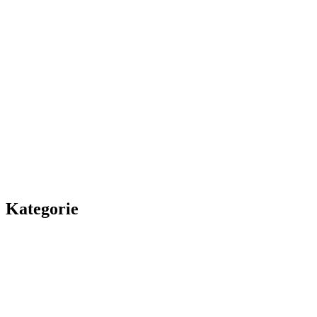
Kategorie