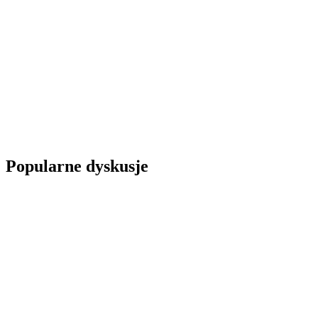
Popularne dyskusje