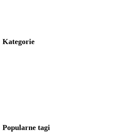
Kategorie
Popularne tagi