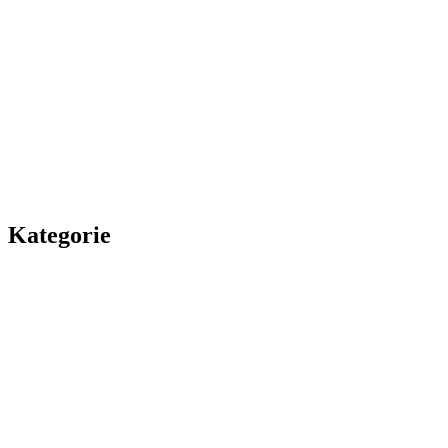
Kategorie