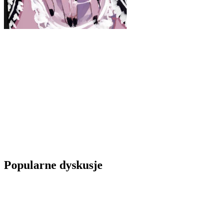
Popularne dyskusje