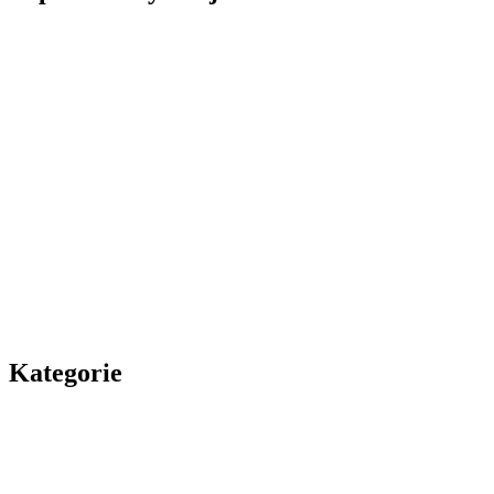
Kategorie