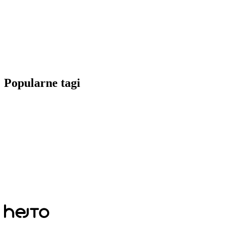
Popularne tagi