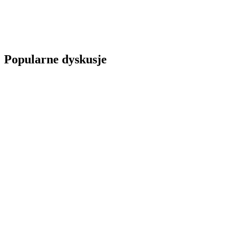
Popularne dyskusje