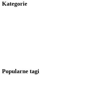
Kategorie
Popularne tagi