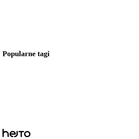
Popularne tagi