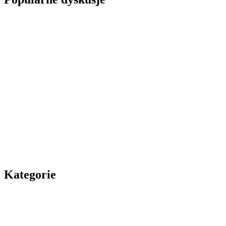
Kategorie