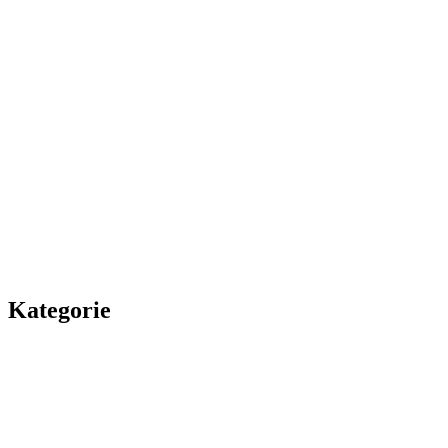
Kategorie