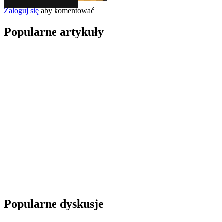
Zaloguj się
aby komentować
Popularne artykuły
Popularne dyskusje