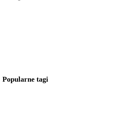
Popularne tagi