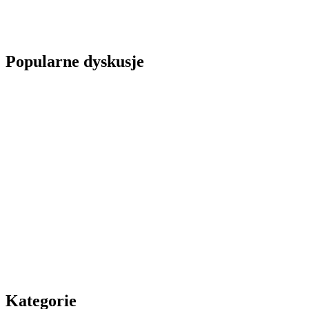
Popularne dyskusje
Kategorie