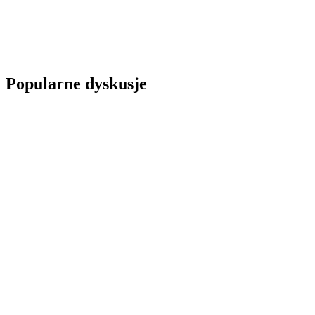
Popularne dyskusje