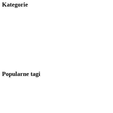
Kategorie
Popularne tagi