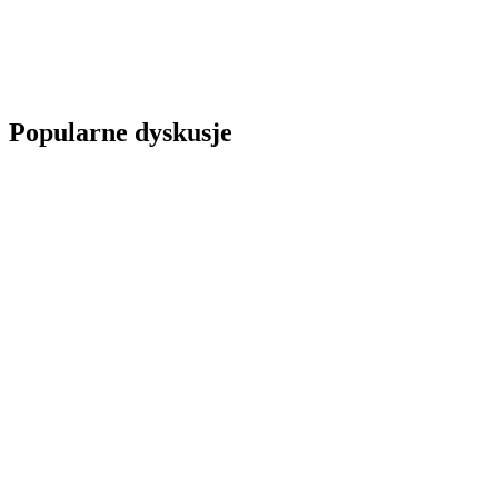
Popularne dyskusje