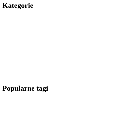
Kategorie
Popularne tagi