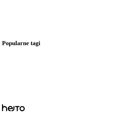
Popularne tagi