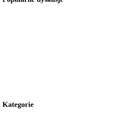
Kategorie