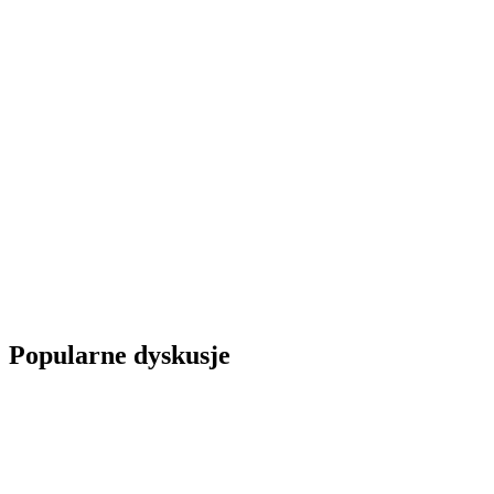
Popularne dyskusje