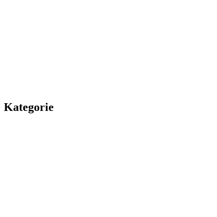
Kategorie