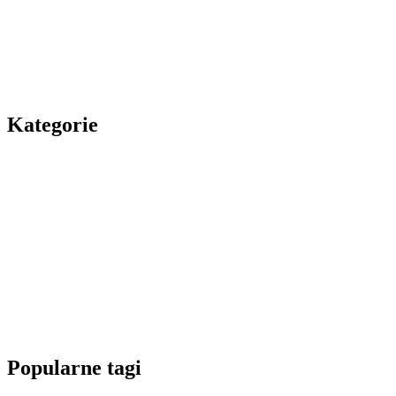
Kategorie
Popularne tagi