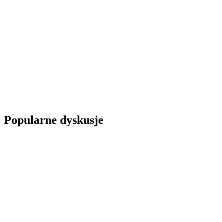
Popularne dyskusje