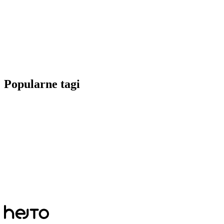
Popularne tagi