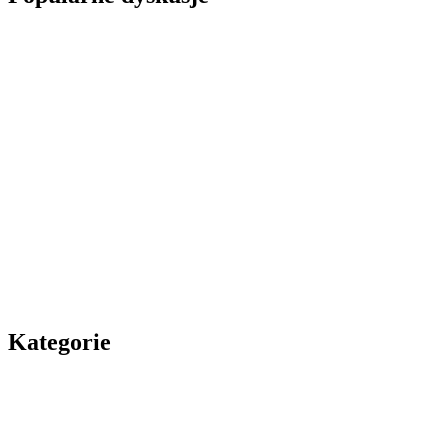
Kategorie