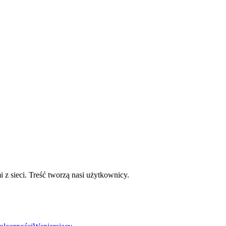
mi z sieci. Treść tworzą nasi użytkownicy.