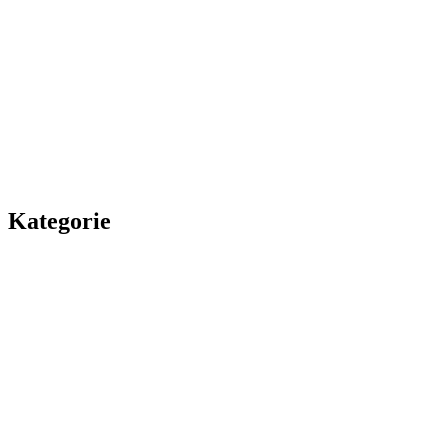
Kategorie