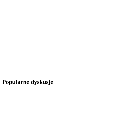
Popularne dyskusje