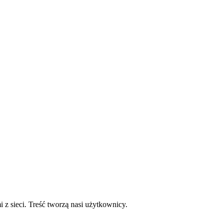
mi z sieci. Treść tworzą nasi użytkownicy.