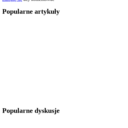
Popularne artykuły
Popularne dyskusje