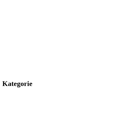
Kategorie