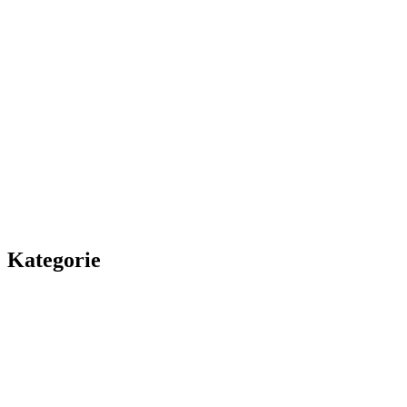
Kategorie