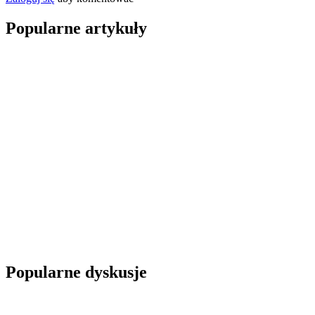
Popularne artykuły
Popularne dyskusje