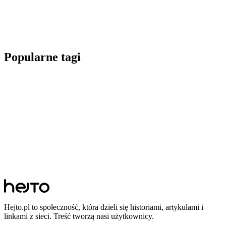
Popularne tagi
Hejto.pl to społeczność, która dzieli się historiami, artykułami i
linkami z sieci. Treść tworzą nasi użytkownicy.