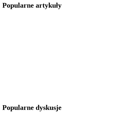
Popularne artykuły
Popularne dyskusje