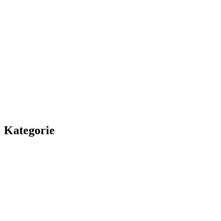
Kategorie