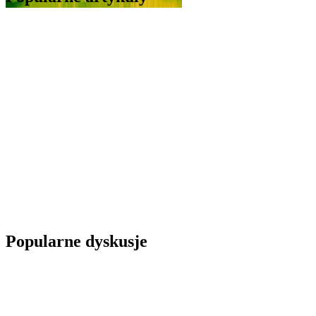
Popularne dyskusje