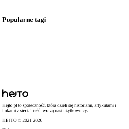
Popularne tagi
Hejto.pl to społeczność, która dzieli się historiami, artykułami i
linkami z sieci. Treść tworzą nasi użytkownicy.
HEJTO © 2021-
2026