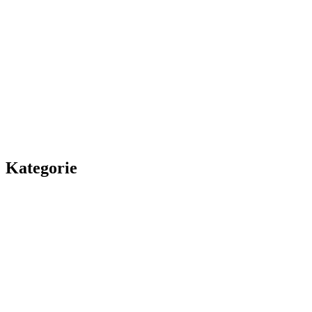
Kategorie