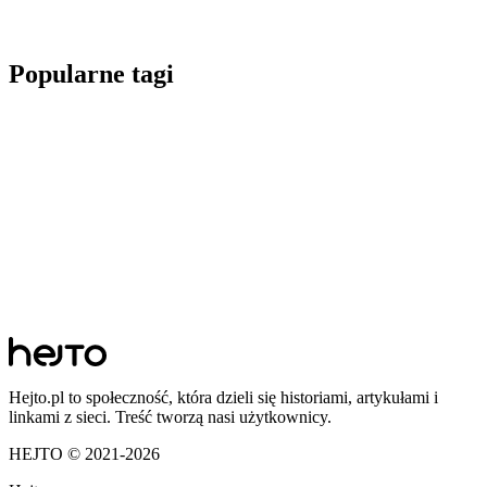
Popularne tagi
Hejto.pl to społeczność, która dzieli się historiami, artykułami i
linkami z sieci. Treść tworzą nasi użytkownicy.
HEJTO © 2021-
2026