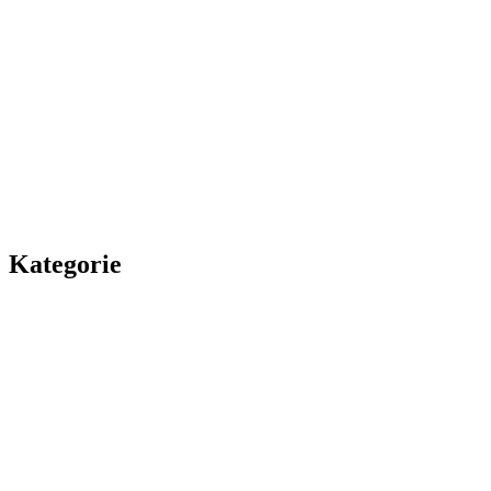
Kategorie