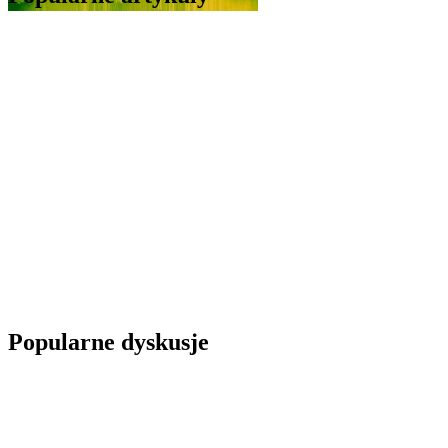
Popularne dyskusje