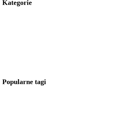
Kategorie
Popularne tagi