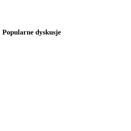
Popularne dyskusje