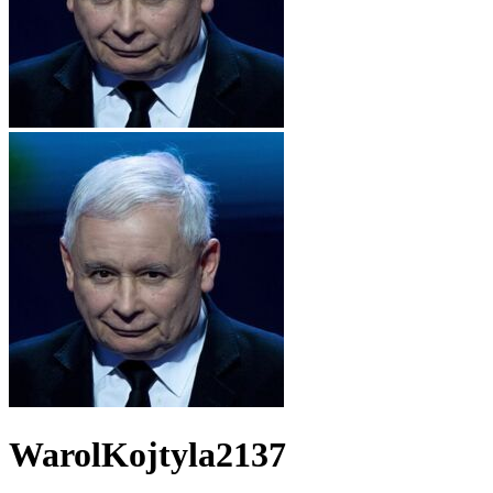
WarolKojtyla2137