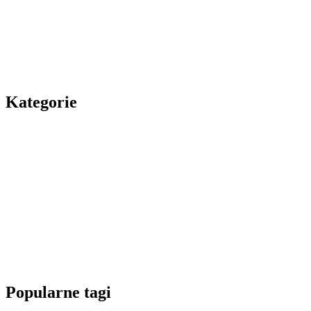
Kategorie
Popularne tagi