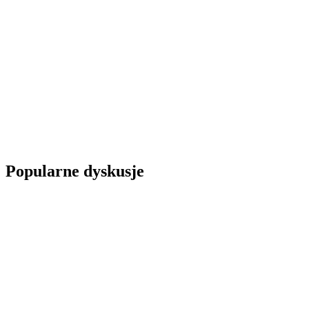
Popularne dyskusje