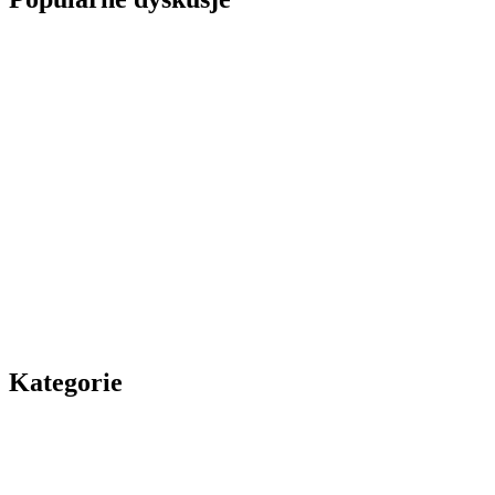
Kategorie