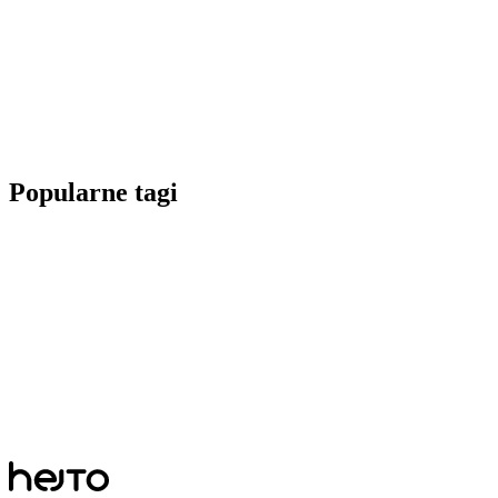
Popularne tagi