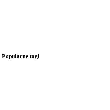
Popularne tagi