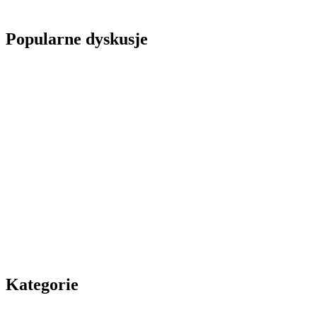
Popularne dyskusje
Kategorie