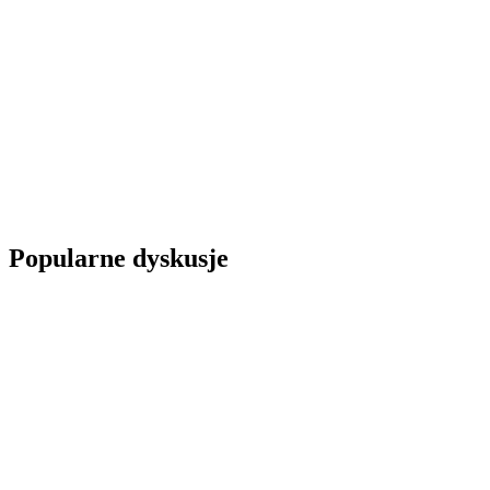
Popularne dyskusje