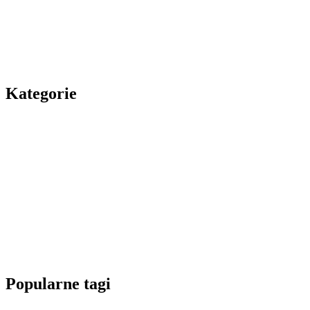
Kategorie
Popularne tagi