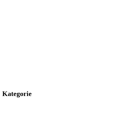
Kategorie