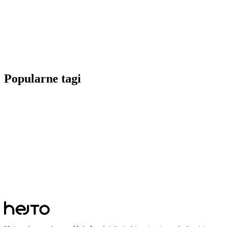
Popularne tagi