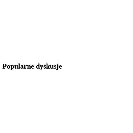
Popularne dyskusje