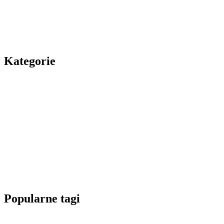
Kategorie
Popularne tagi