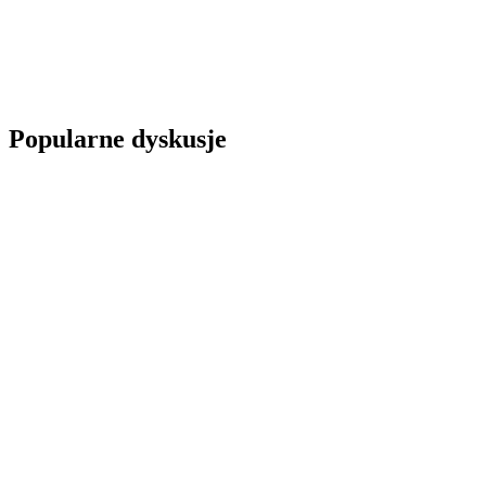
Popularne dyskusje