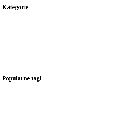
Kategorie
Popularne tagi