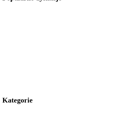
Kategorie