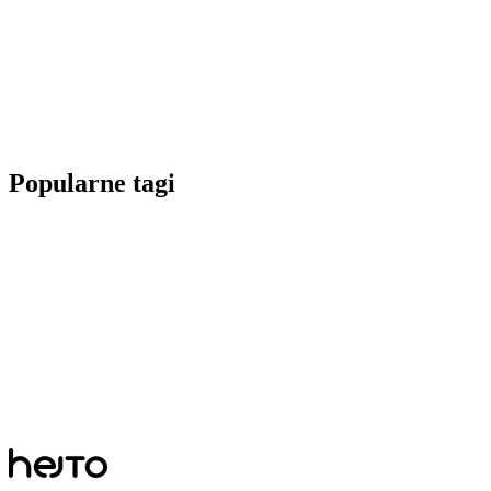
Popularne tagi