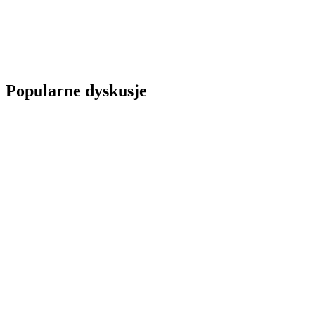
Popularne dyskusje