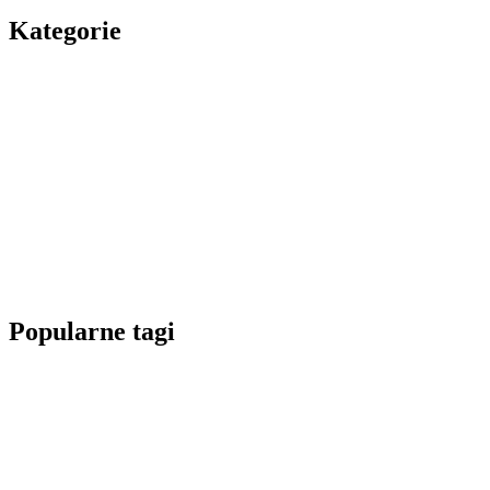
Kategorie
Popularne tagi