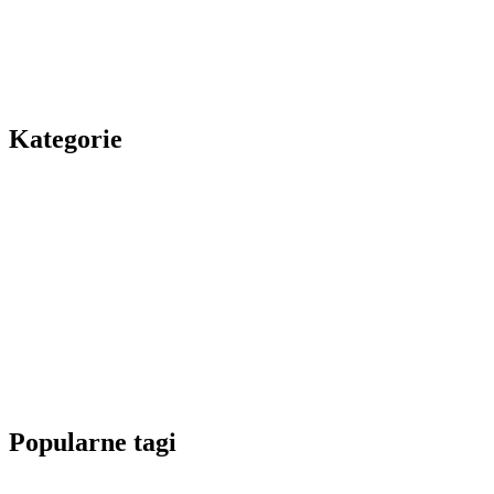
Kategorie
Popularne tagi