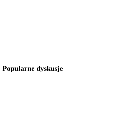
Popularne dyskusje