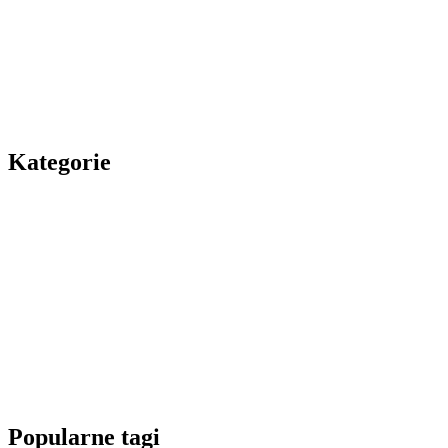
Kategorie
Popularne tagi