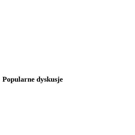
Popularne dyskusje