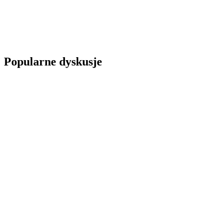
Popularne dyskusje