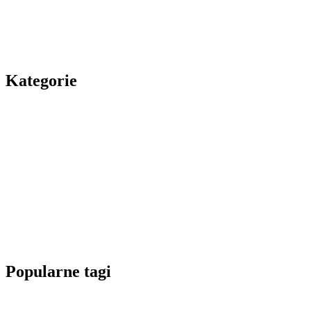
Kategorie
Popularne tagi