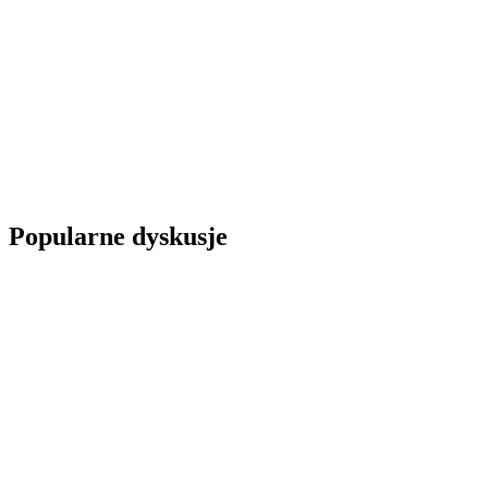
Popularne dyskusje