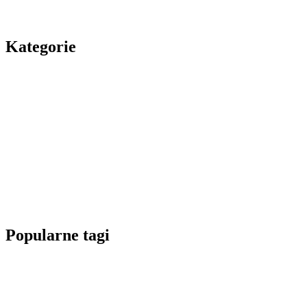
Kategorie
Popularne tagi