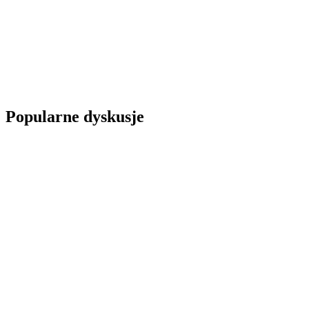
Popularne dyskusje