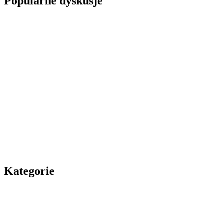
Popularne dyskusje
Kategorie