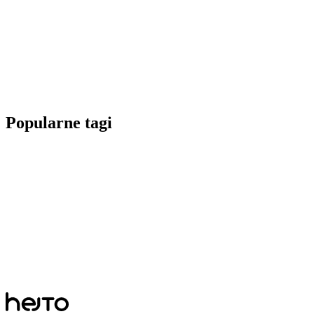
Popularne tagi