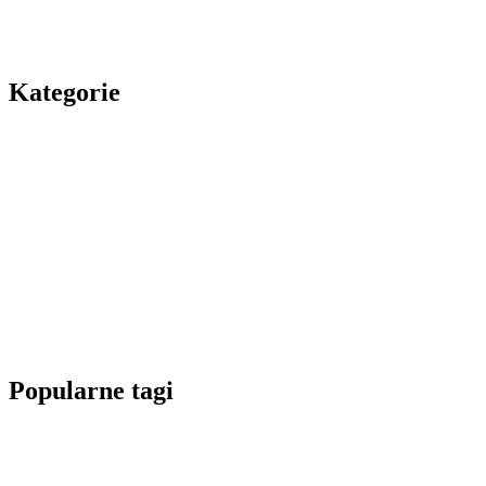
Kategorie
Popularne tagi