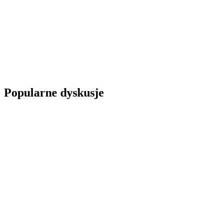
Popularne dyskusje