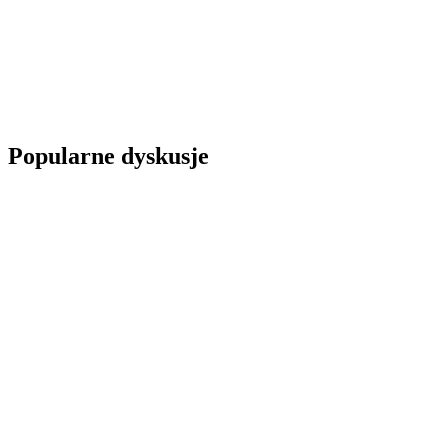
Popularne dyskusje