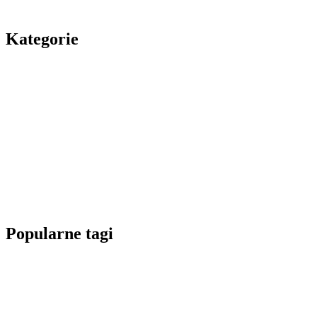
Kategorie
Popularne tagi