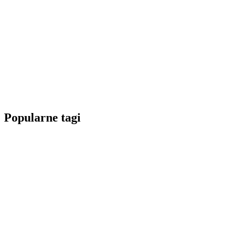
Popularne tagi