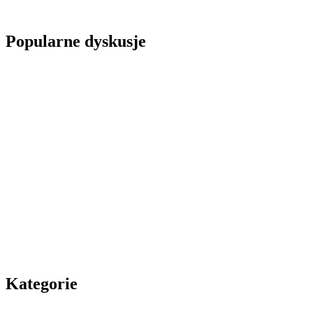
Popularne dyskusje
Kategorie