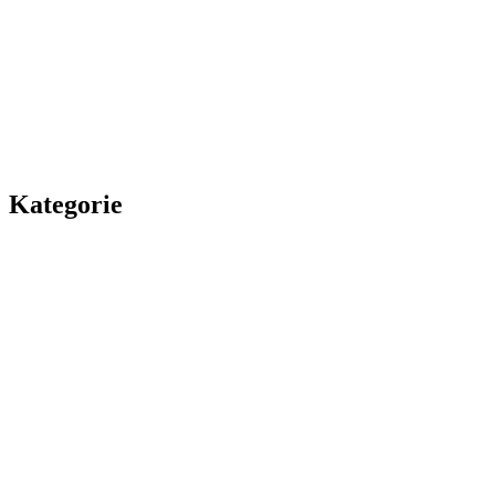
Kategorie