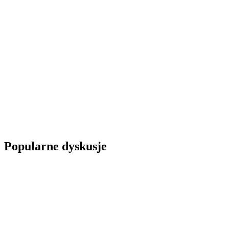
Popularne dyskusje