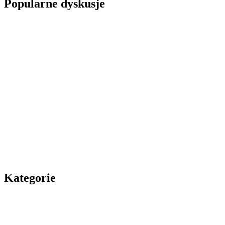
Popularne dyskusje
Kategorie