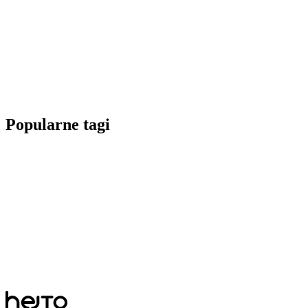
Popularne tagi