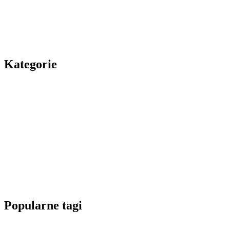
Kategorie
Popularne tagi