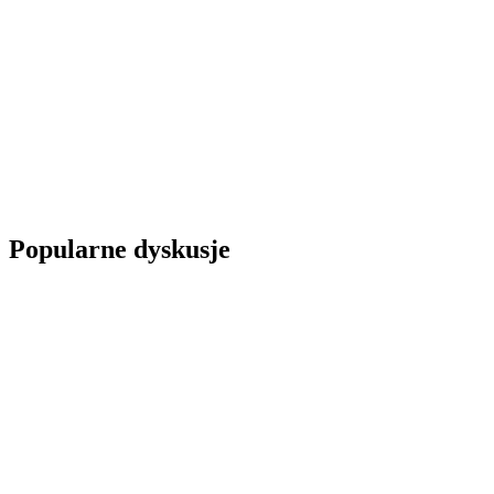
Popularne dyskusje