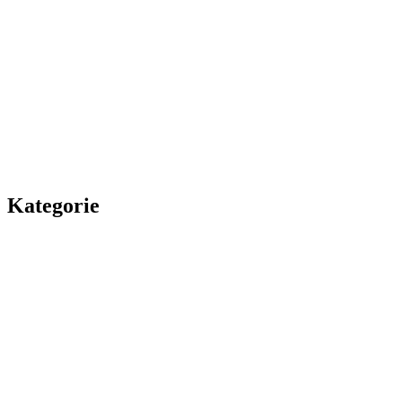
Kategorie