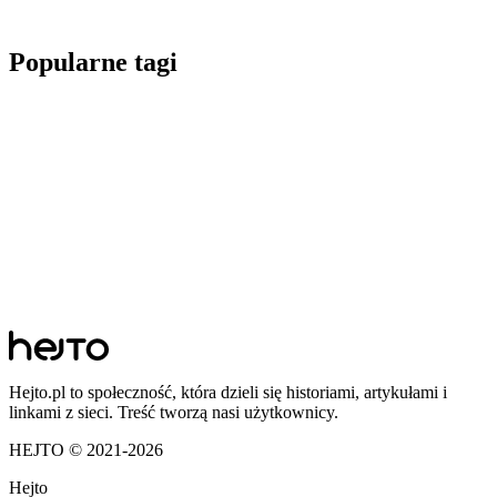
Popularne tagi
Hejto.pl to społeczność, która dzieli się historiami, artykułami i
linkami z sieci. Treść tworzą nasi użytkownicy.
HEJTO © 2021-
2026
Hejto