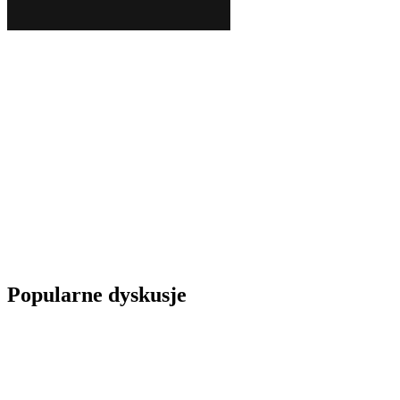
Popularne dyskusje