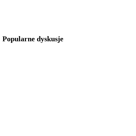
Popularne dyskusje