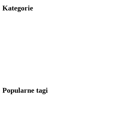
Kategorie
Popularne tagi