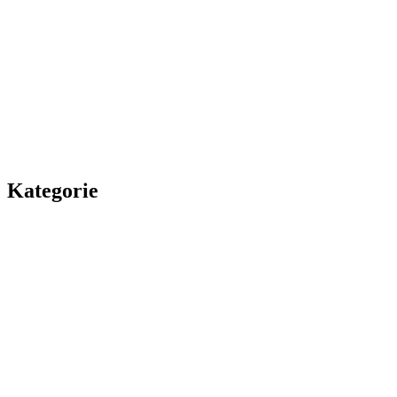
Kategorie