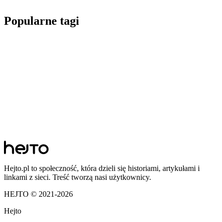
Popularne tagi
Hejto.pl to społeczność, która dzieli się historiami, artykułami i
linkami z sieci. Treść tworzą nasi użytkownicy.
HEJTO © 2021-
2026
Hejto