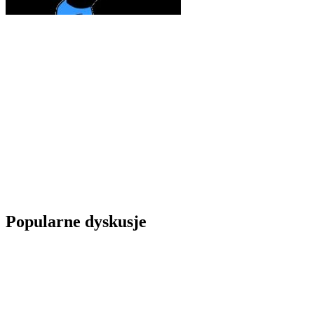
Popularne dyskusje